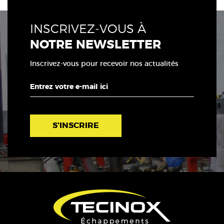
INSCRIVEZ-VOUS À
NOTRE NEWSLETTER
Inscrivez-vous pour recevoir nos actualités
S'INSCRIRE