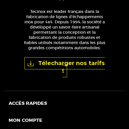
Tecinox est leader français dans la
fabrication de lignes d'échappements
inox pour 4x4. Depuis 1994, la société a
développé un savoir-faire artisanal
permettant la conception et la
fabrication de produits robustes et
fiables utilisés notamment dans les plus
grandes compétitions automobiles.
Télecharger nos tarifs
!
ACCÈS RAPIDES
MON COMPTE