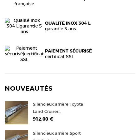
QUALITÉ INOX 304 L
garantie 5 ans
PAIEMENT SÉCURISÉ
certificat SSL
NOUVEAUTÉS
Silencieux arrière Toyota
Land Cruiser...
912,00 €
Silencieux arrière Sport