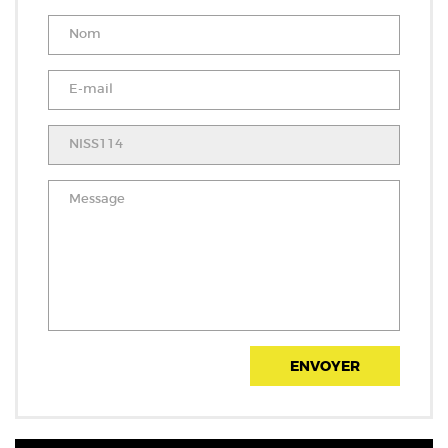
ENVOYER