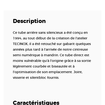
Description
Ce tube arrière sans silencieux a été conçu en
1994, au tout début de la création de l'atelier
TECINOX, il a été retouché sur gabarit quelques
années plus tard à l'arrivée de notre cintreuse
semi numérique à mandrin. Ce tube direct est
moins vulnérable qu'à l'origine grâce à sa sortie
légèrement courbée et biseautée et à
l'optimisation de son emplacement. Joint,
visserie et silentbloc fournis.
Caractéristiques