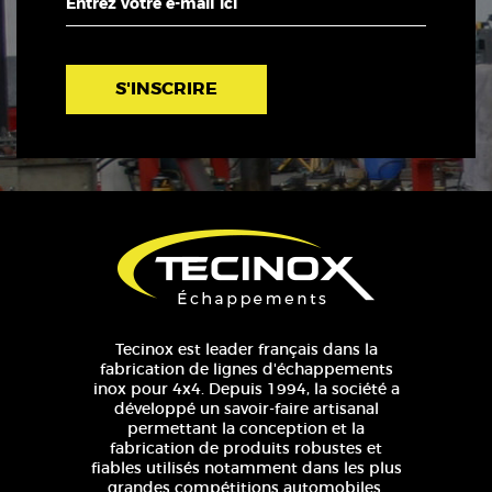
S'INSCRIRE
Tecinox est leader français dans la
fabrication de lignes d'échappements
inox pour 4x4. Depuis 1994, la société a
développé un savoir-faire artisanal
permettant la conception et la
fabrication de produits robustes et
fiables utilisés notamment dans les plus
grandes compétitions automobiles.