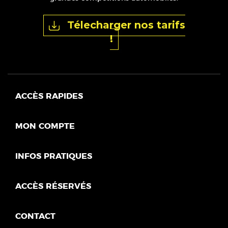
Télecharger nos tarifs
!
ACCÈS RAPIDES
MON COMPTE
INFOS PRATIQUES
ACCÈS RÉSERVÉS
CONTACT