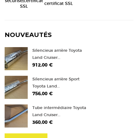
certificat SSL
NOUVEAUTÉS
Silencieux arrière Toyota
Land Cruiser...
912,00 €
Silencieux arrière Sport
Toyota Land...
756,00 €
Tube intermédiaire Toyota
Land Cruiser...
360,00 €