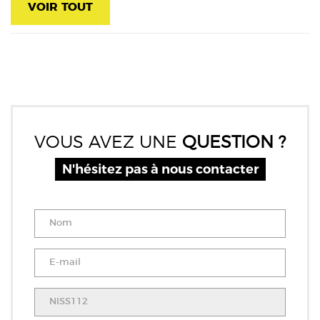
VOIR TOUT
VOUS AVEZ UNE
QUESTION ?
N'hésitez pas à nous contacter