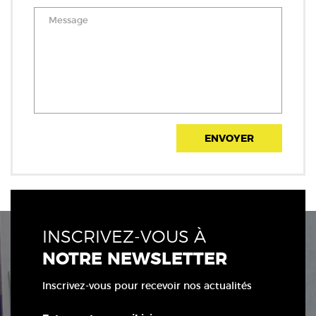
ENVOYER
INSCRIVEZ-VOUS À
NOTRE NEWSLETTER
Inscrivez-vous pour recevoir nos actualités