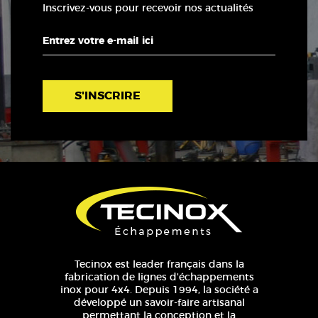
Inscrivez-vous pour recevoir nos actualités
S'INSCRIRE
Tecinox est leader français dans la
fabrication de lignes d'échappements
inox pour 4x4. Depuis 1994, la société a
développé un savoir-faire artisanal
permettant la conception et la