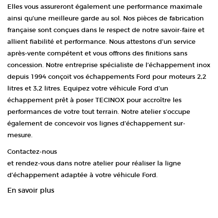
Elles vous assureront également une performance maximale
ainsi qu’une meilleure garde au sol. Nos pièces de fabrication
française sont conçues dans le respect de notre savoir-faire et
allient fiabilité et performance. Nous attestons d’un service
après-vente compétent et vous offrons des finitions sans
concession. Notre entreprise spécialiste de l’échappement inox
depuis 1994 conçoit vos échappements Ford pour moteurs 2,2
litres et 3,2 litres. Equipez votre véhicule Ford d’un
échappement prêt à poser TECINOX pour accroître les
performances de votre tout terrain. Notre atelier s’occupe
également de concevoir vos lignes d’échappement sur-
mesure.
Contactez-nous
et rendez-vous dans notre atelier pour réaliser la ligne
d’échappement adaptée à votre véhicule Ford.
En savoir plus