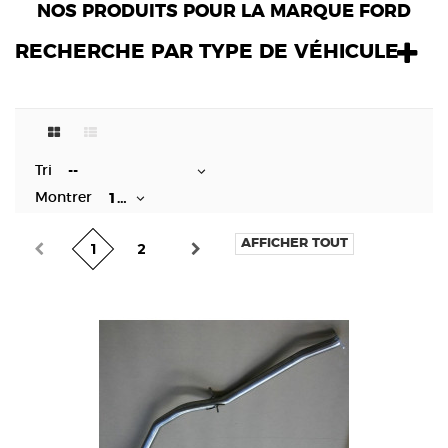
NOS PRODUITS POUR LA MARQUE FORD
RECHERCHE PAR TYPE DE VÉHICULE
Tri
--
Montrer
12
AFFICHER TOUT
2
1