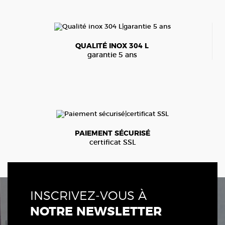
QUALITÉ INOX 304 L
garantie 5 ans
PAIEMENT SÉCURISÉ
certificat SSL
INSCRIVEZ-VOUS À
NOTRE NEWSLETTER