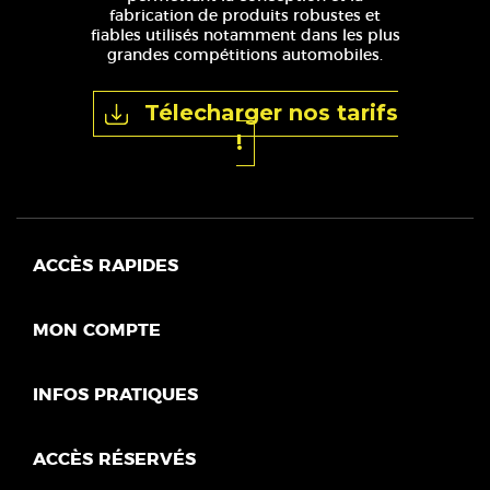
fabrication de produits robustes et
fiables utilisés notamment dans les plus
grandes compétitions automobiles.
Télecharger nos tarifs
!
ACCÈS RAPIDES
MON COMPTE
INFOS PRATIQUES
ACCÈS RÉSERVÉS