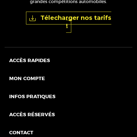
grandes compétitions automobiles.
Télecharger nos tarifs
!
ACCÈS RAPIDES
MON COMPTE
INFOS PRATIQUES
ACCÈS RÉSERVÉS
CONTACT