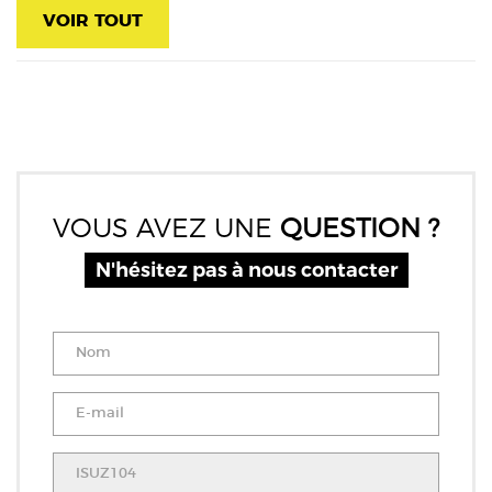
VOIR TOUT
VOUS AVEZ UNE
QUESTION ?
N'hésitez pas à nous contacter