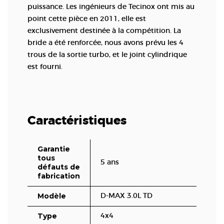
puissance. Les ingénieurs de Tecinox ont mis au
point cette pièce en 2011, elle est
exclusivement destinée à la compétition. La
bride a été renforcée, nous avons prévu les 4
trous de la sortie turbo, et le joint cylindrique
est fourni.
Caractéristiques
Garantie
tous
5 ans
défauts de
fabrication
Modèle
D-MAX 3.0L TD
Type
4x4