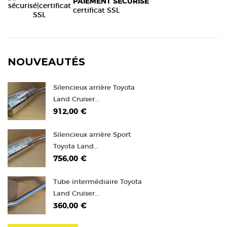
PAIEMENT SÉCURISÉ
certificat SSL
NOUVEAUTÉS
Silencieux arrière Toyota
Land Cruiser...
912,00 €
Silencieux arrière Sport
Toyota Land...
756,00 €
Tube intermédiaire Toyota
Land Cruiser...
360,00 €