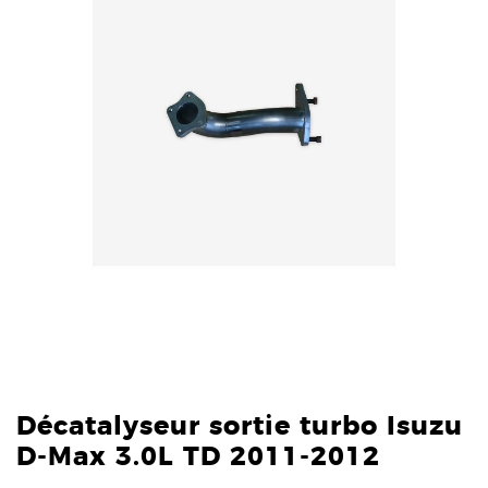
Décatalyseur sortie turbo Isuzu
D-Max 3.0L TD 2011-2012