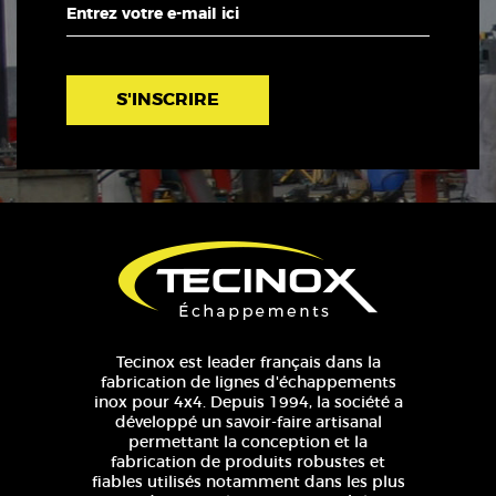
S'INSCRIRE
Tecinox est leader français dans la
fabrication de lignes d'échappements
inox pour 4x4. Depuis 1994, la société a
développé un savoir-faire artisanal
permettant la conception et la
fabrication de produits robustes et
fiables utilisés notamment dans les plus