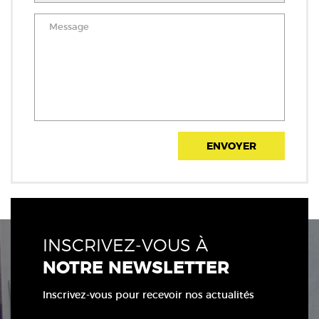
ENVOYER
INSCRIVEZ-VOUS À
NOTRE NEWSLETTER
Inscrivez-vous pour recevoir nos actualités