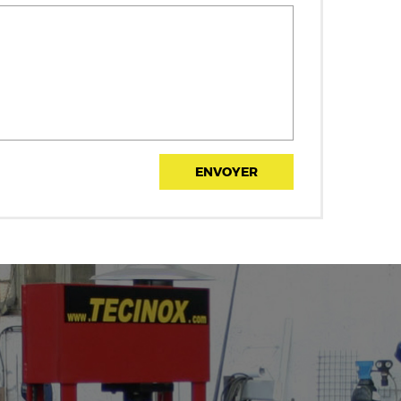
ENVOYER