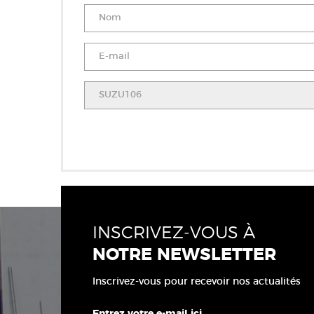
INSCRIVEZ-VOUS À
NOTRE NEWSLETTER
Inscrivez-vous pour recevoir nos actualités