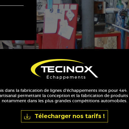
ais dans la fabrication de lignes d'échappements inox pour 4x4. 
artisanal permettant la conception et la fabrication de produits r
notamment dans les plus grandes compétitions automobiles.
Télecharger nos tarifs !