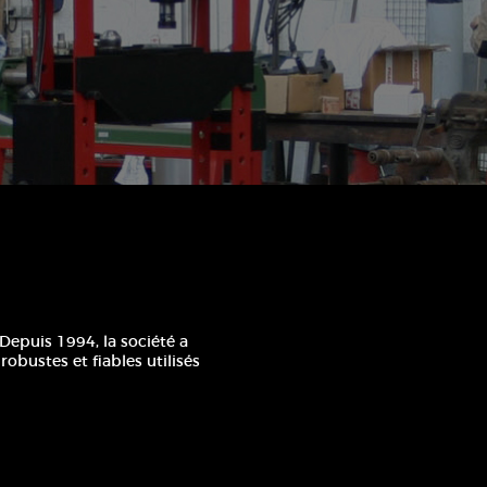
Depuis 1994, la société a
obustes et fiables utilisés