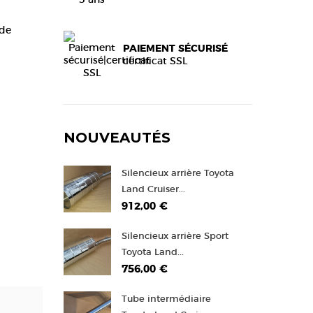
 de
PAIEMENT SÉCURISÉ
certificat SSL
NOUVEAUTÉS
Silencieux arrière Toyota
Land Cruiser...
912,00 €
Silencieux arrière Sport
Toyota Land...
756,00 €
Tube intermédiaire